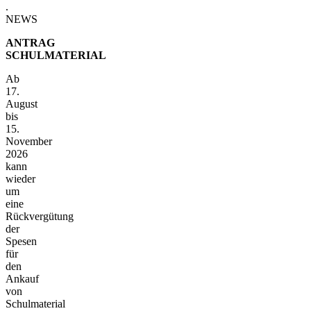
.
NEWS
ANTRAG
SCHULMATERIAL
Ab
17.
August
bis
15.
November
2026
kann
wieder
um
eine
Rückvergütung
der
Spesen
für
den
Ankauf
von
Schulmaterial