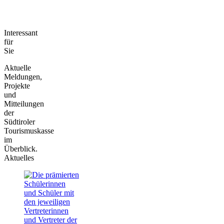
Interessant
für
Sie
Aktuelle
Meldungen,
Projekte
und
Mitteilungen
der
Südtiroler
Tourismuskasse
im
Überblick.
Aktuelles