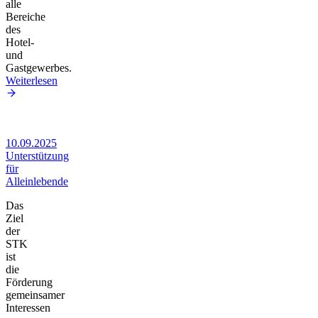
alle
Bereiche
des
Hotel-
und
Gastgewerbes.
Weiterlesen
10.09.2025
Unterstützung
für
Alleinlebende
Das
Ziel
der
STK
ist
die
Förderung
gemeinsamer
Interessen